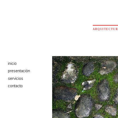
ARQUITECTU